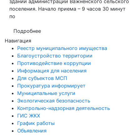
здании администрации Важненского сельского
поселения. Начало приема – 9 часов 30 минут
по
Подробнее
Навигация
Реестр муниципального имущества
Благоустройство территории
Противодействие коррупции
Информация для населения
Для субъектов МСП
Прокуратура информирует
Муниципальные услуги
Экологическая безопасность
Контрольно-надзорная деятельность
ГИС ЖКХ
График работы
Объявления