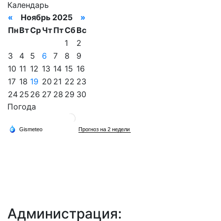
Календарь
«
Ноябрь 2025
»
Пн
Вт
Ср
Чт
Пт
Сб
Вс
1
2
3
4
5
6
7
8
9
10
11
12
13
14
15
16
17
18
19
20
21
22
23
24
25
26
27
28
29
30
Погода
Администрация: