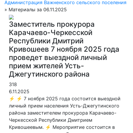
Администрация Важненского сельского поселения
» Материалы за 06.11.2025
Заместитель прокурора
Карачаево-Черкесской
Республики Дмитрий
Кривошеев 7 ноября 2025 года
проведет выездной личный
прием жителей Усть-
Джегутинского района
318
6.11.2025
⚡️ ⚡️ 7 ноября 2025 года состоится выездной
личный прием населения Усть-Джегутинского
района заместителем прокурора Карачаево-
Черкесской Республики Дмитрием
Кривошеевым. ⚡️ Мероприятие состоится в