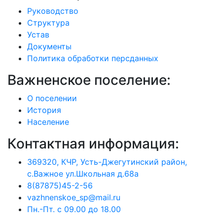
Руководство
Структура
Устав
Документы
Политика обработки персданных
Важненское поселение:
О поселении
История
Население
Контактная информация:
369320, КЧР, Усть-Джегутинский район,
с.Важное ул.Школьная д.68а
8(87875)45-2-56
vazhnenskoe_sp@mail.ru
Пн.-Пт. с 09.00 до 18.00