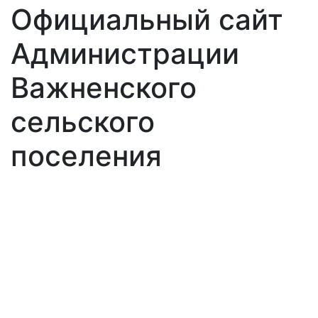
Официальный сайт
Администрации
Важненского
сельского
поселения