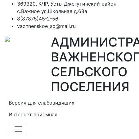
369320, КЧР, Усть-Джегутинский район,
с.Важное ул.Школьная д.68а
8(87875)45-2-56
vazhnenskoe_sp@mail.ru
АДМИНИСТР
ВАЖНЕНСКО
СЕЛЬСКОГО
ПОСЕЛЕНИЯ
Версия для слабовидящих
Интернет приемная